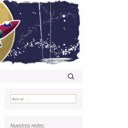
Buscar:
Buscar:
Nuestras redes: