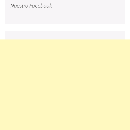
Nuestro Facebook