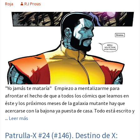
Roja
RJ Prous
"Yo jamás te mataría" Empiezo a mentalizarme para
afrontar el hecho de que a todos los cómics que leamos en
éste y los próximos meses de la galaxia mutante hay que
acercarse con la bajona ya puesta de casa. Todo está escrito y
...
Leer más
Patrulla-X #24 (#146). Destino de X: