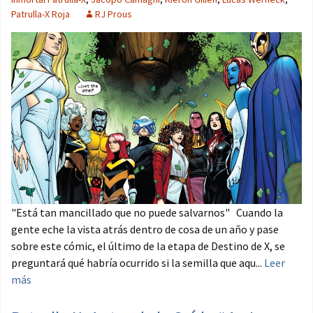
Patrulla-X Roja
RJ Prous
"Está tan mancillado que no puede salvarnos" Cuando la
gente eche la vista atrás dentro de cosa de un año y pase
sobre este cómic, el último de la etapa de Destino de X, se
preguntará qué habría ocurrido si la semilla que aqu...
Leer
más