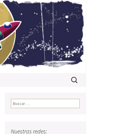
Buscar:
Buscar:
Nuestras redes: