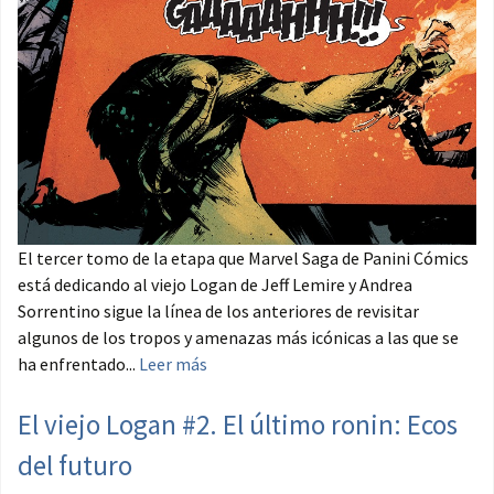
El tercer tomo de la etapa que Marvel Saga de Panini Cómics
está dedicando al viejo Logan de Jeff Lemire y Andrea
Sorrentino sigue la línea de los anteriores de revisitar
algunos de los tropos y amenazas más icónicas a las que se
ha enfrentado...
Leer más
El viejo Logan #2. El último ronin: Ecos
del futuro