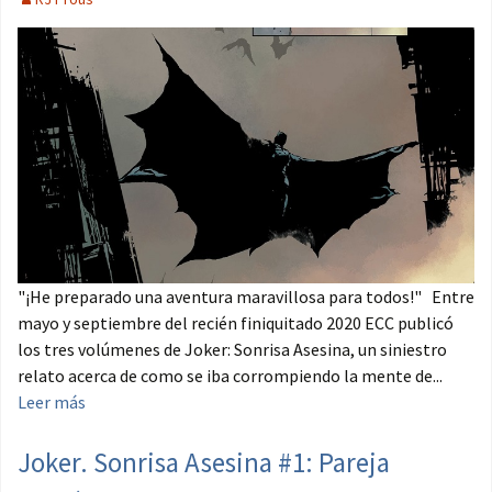
"¡He preparado una aventura maravillosa para todos!" Entre
mayo y septiembre del recién finiquitado 2020 ECC publicó
los tres volúmenes de Joker: Sonrisa Asesina, un siniestro
relato acerca de como se iba corrompiendo la mente de...
Leer más
Joker. Sonrisa Asesina #1: Pareja