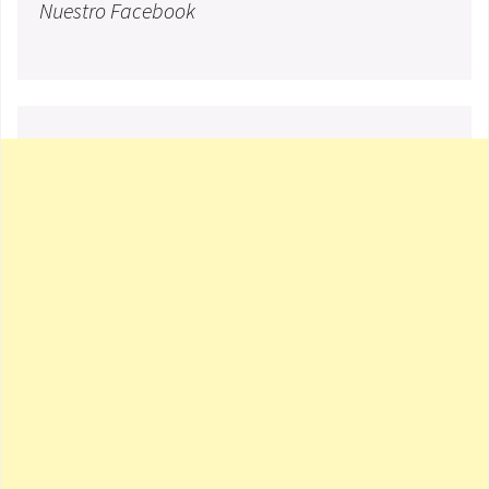
Nuestro Facebook