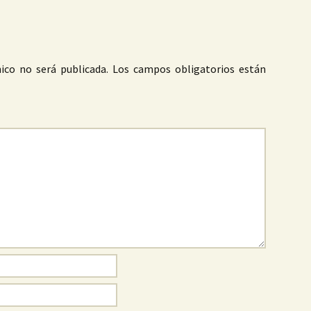
ico no será publicada.
Los campos obligatorios están