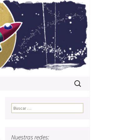
Buscar:
Buscar:
Nuestras redes:
n