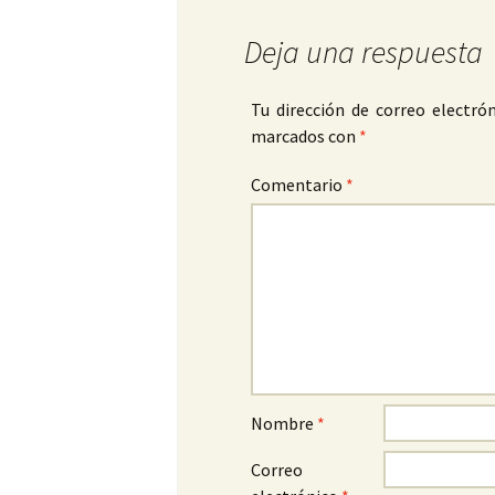
Deja una respuesta
Tu dirección de correo electrón
marcados con
*
Comentario
*
Nombre
*
Correo