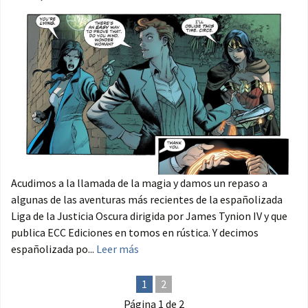
Acudimos a la llamada de la magia y damos un repaso a
algunas de las aventuras más recientes de la españolizada
Liga de la Justicia Oscura dirigida por James Tynion IV y que
publica ECC Ediciones en tomos en rústica. Y decimos
españolizada po...
Leer más
1
2
Página 1 de 2