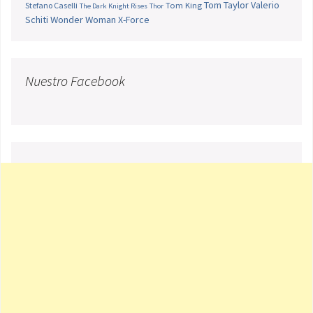
Tom Taylor
Valerio
Stefano Caselli
Tom King
The Dark Knight Rises
Thor
Schiti
Wonder Woman
X-Force
Nuestro Facebook