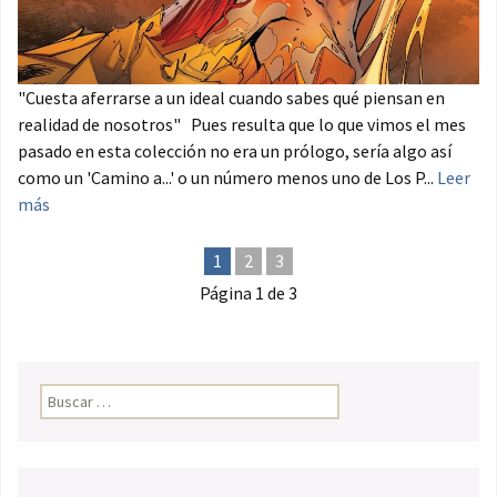
"Cuesta aferrarse a un ideal cuando sabes qué piensan en
realidad de nosotros" Pues resulta que lo que vimos el mes
pasado en esta colección no era un prólogo, sería algo así
como un 'Camino a...' o un número menos uno de Los P...
Leer
más
1
2
3
Página 1 de 3
Buscar: