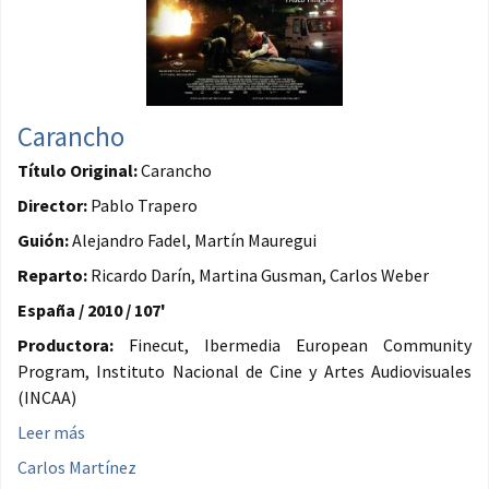
Carancho
Título Original:
Carancho
Director:
Pablo Trapero
Guión:
Alejandro Fadel, Martín Mauregui
Reparto:
Ricardo Darín, Martina Gusman, Carlos Weber
España / 2010 / 107'
Productora:
Finecut, Ibermedia European Community
Program, Instituto Nacional de Cine y Artes Audiovisuales
(INCAA)
Leer más
Carlos Martínez