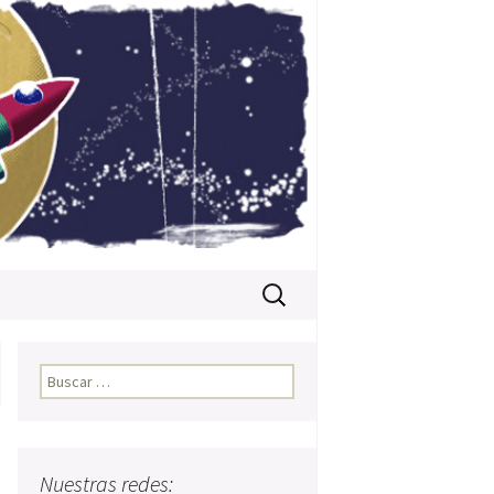
Buscar:
Buscar:
Nuestras redes: