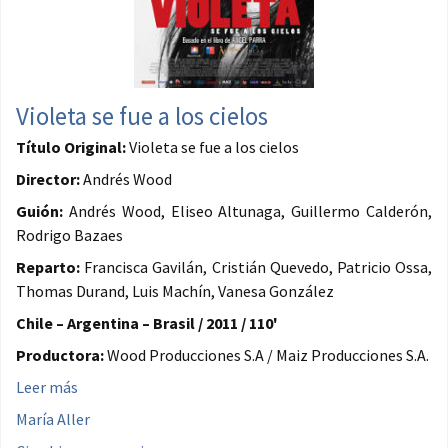
Violeta se fue a los cielos
Título Original:
Violeta se fue a los cielos
Director:
Andrés Wood
Guión:
Andrés Wood, Eliseo Altunaga, Guillermo Calderón,
Rodrigo Bazaes
Reparto:
Francisca Gavilán, Cristián Quevedo, Patricio Ossa,
Thomas Durand, Luis Machín, Vanesa González
Chile – Argentina – Brasil / 2011 / 110'
Productora:
Wood Producciones S.A / Maiz Producciones S.A.
Leer más
María Aller