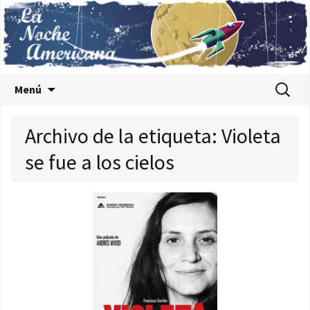
Saltar al contenido
Buscar:
Menú
Archivo de la etiqueta: Violeta
se fue a los cielos