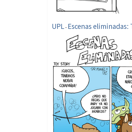
UPL
Escenas eliminadas: 
-