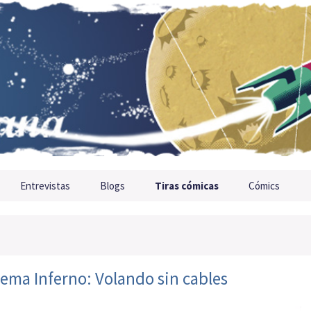
Entrevistas
Blogs
Tiras cómicas
Cómics
ema Inferno: Volando sin cables