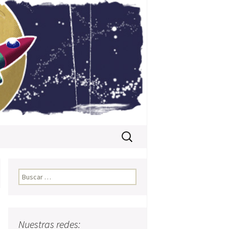
Buscar:
Buscar:
Nuestras redes: