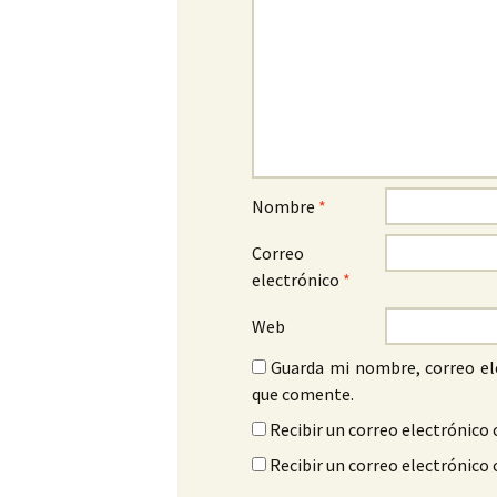
Nombre
*
Correo
electrónico
*
Web
Guarda mi nombre, correo el
que comente.
Recibir un correo electrónico 
Recibir un correo electrónico