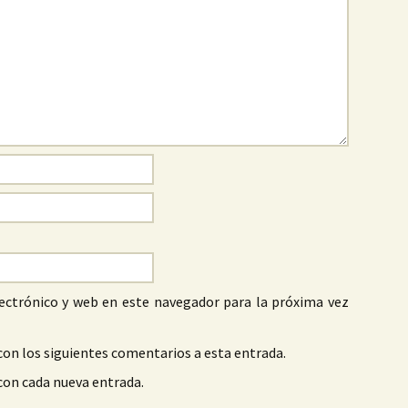
ectrónico y web en este navegador para la próxima vez
con los siguientes comentarios a esta entrada.
 con cada nueva entrada.