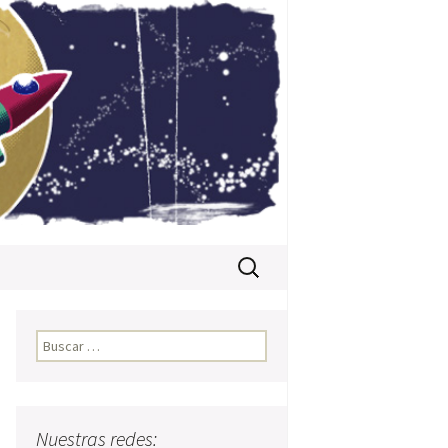
Buscar:
Buscar:
Nuestras redes: