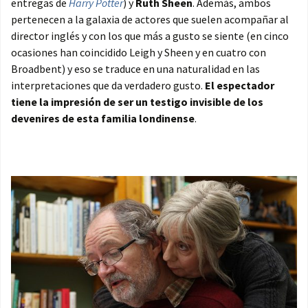
entregas de
Harry Potter
) y
Ruth Sheen
. Además, ambos
pertenecen a la galaxia de actores que suelen acompañar al
director inglés y con los que más a gusto se siente (en cinco
ocasiones han coincidido Leigh y Sheen y en cuatro con
Broadbent) y eso se traduce en una naturalidad en las
interpretaciones que da verdadero gusto.
El espectador
tiene la impresión de ser un testigo invisible de los
devenires de esta familia londinense
.