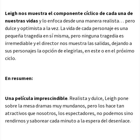
Leigh nos muestra el componente cíclico de cada una de
nuestras vidas
y lo enfoca desde una manera realista… pero
dulce y optimista a la vez. La vida de cada personaje es una
pequeña tragedia en sí misma, pero ninguna tragedia es
irremediable y el director nos muestra las salidas, dejando a
sus personajes la opción de elegirlas, en este o en el próximo
ciclo.
En resumen:
Una película imprescindible
. Realista y dulce, Leigh pone
sobre la mesa dramas muy mundanos, pero los hace tan
atractivos que nosotros, los espectadores, no podemos sino
rendirnos y saborear cada minuto a la espera del desenlace.