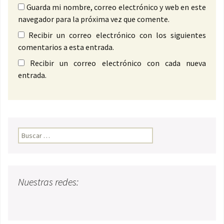
Guarda mi nombre, correo electrónico y web en este
navegador para la próxima vez que comente.
Recibir un correo electrónico con los siguientes
comentarios a esta entrada.
Recibir un correo electrónico con cada nueva
entrada.
Buscar:
Nuestras redes: