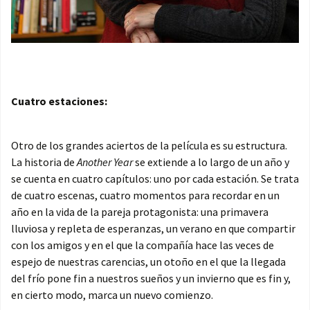
Cuatro estaciones:
Otro de los grandes aciertos de la película es su estructura.
La historia de
Another Year
se extiende a lo largo de un año y
se cuenta en cuatro capítulos: uno por cada estación. Se trata
de cuatro escenas, cuatro momentos para recordar en un
año en la vida de la pareja protagonista: una primavera
lluviosa y repleta de esperanzas, un verano en que compartir
con los amigos y en el que la compañía hace las veces de
espejo de nuestras carencias, un otoño en el que la llegada
del frío pone fin a nuestros sueños y un invierno que es fin y,
en cierto modo, marca un nuevo comienzo.