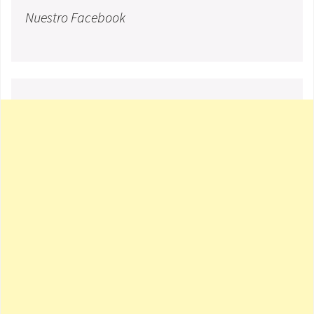
Nuestro Facebook