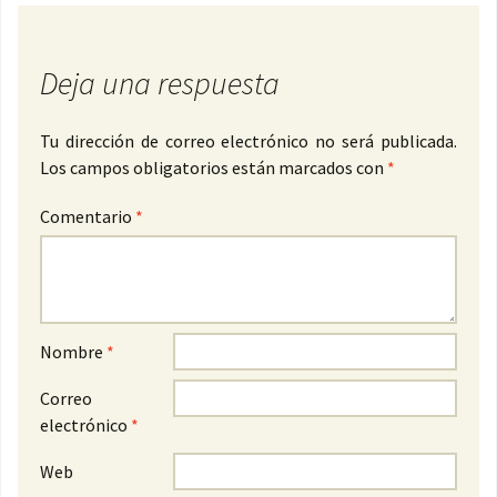
Deja una respuesta
Tu dirección de correo electrónico no será publicada.
Los campos obligatorios están marcados con
*
Comentario
*
Nombre
*
Correo
electrónico
*
Web