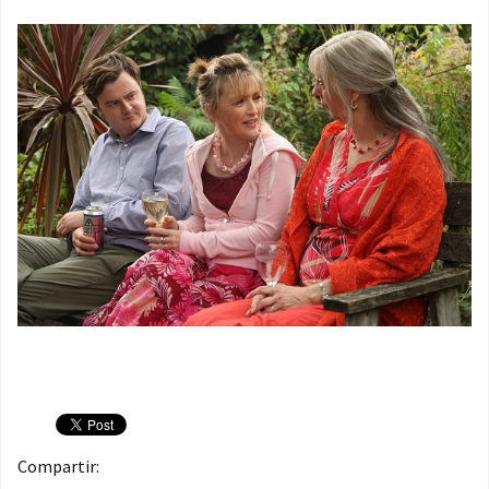
Compartir: