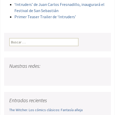
‘Intruders’ de Juan Carlos Fresnadillo, inaugurará el
Festival de San Sebastián
Primer Teaser Trailer de ‘Intruders’
Buscar:
Nuestras redes:
Entradas recientes
The Witcher. Los cómics clásicos: Fantasía añeja