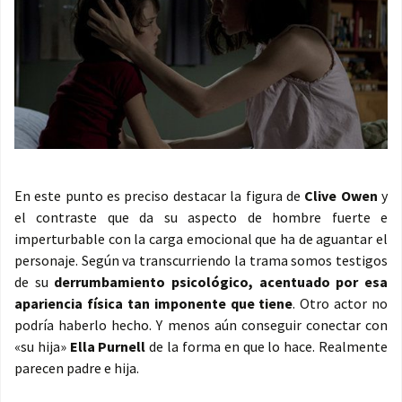
En este punto es preciso destacar la figura de
Clive Owen
y
el contraste que da su aspecto de hombre fuerte e
imperturbable con la carga emocional que ha de aguantar el
personaje. Según va transcurriendo la trama somos testigos
de su
derrumbamiento psicológico, acentuado por esa
apariencia física tan imponente que tiene
. Otro actor no
podría haberlo hecho. Y menos aún conseguir conectar con
«su hija»
Ella Purnell
de la forma en que lo hace. Realmente
parecen padre e hija.