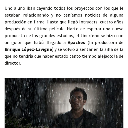
Uno a uno iban cayendo todos los proyectos con los que le
estaban relacionando y no teníamos noticias de alguna
producción en firme. Hasta que llegó Intruders, cuatro años
después de su última película. Harto de esperar una nueva
propuesta de los grandes estudios, el tinerfeño se hizo con
un guión que había llegado a
Apaches
(la productora de
Enrique López-Lavigne
) y se volvió a sentar en la silla de la
que no tendría que haber estado tanto tiempo alejado: la de
director.