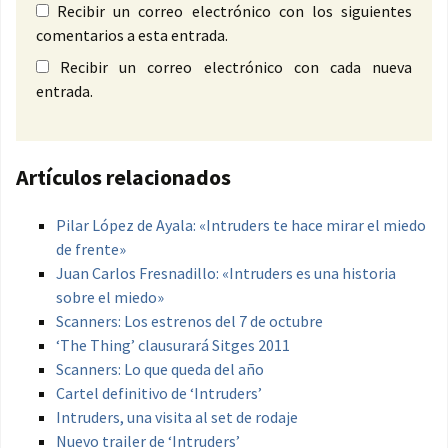
Recibir un correo electrónico con los siguientes
comentarios a esta entrada.
Recibir un correo electrónico con cada nueva
entrada.
Artículos relacionados
Pilar López de Ayala: «Intruders te hace mirar el miedo
de frente»
Juan Carlos Fresnadillo: «Intruders es una historia
sobre el miedo»
Scanners: Los estrenos del 7 de octubre
‘The Thing’ clausurará Sitges 2011
Scanners: Lo que queda del año
Cartel definitivo de ‘Intruders’
Intruders, una visita al set de rodaje
Nuevo trailer de ‘Intruders’