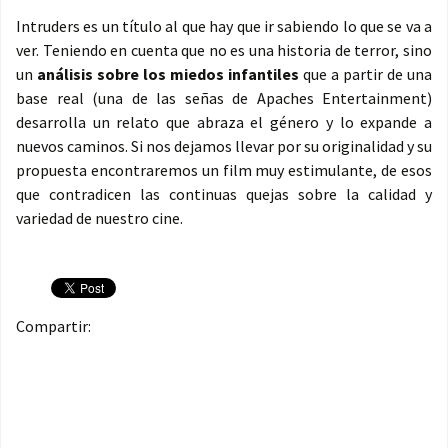
Intruders es un título al que hay que ir sabiendo lo que se va a
ver. Teniendo en cuenta que no es una historia de terror, sino
un
análisis sobre los miedos infantiles
que a partir de una
base real (una de las señas de Apaches Entertainment)
desarrolla un relato que abraza el género y lo expande a
nuevos caminos. Si nos dejamos llevar por su originalidad y su
propuesta encontraremos un film muy estimulante, de esos
que contradicen las continuas quejas sobre la calidad y
variedad de nuestro cine.
Compartir: