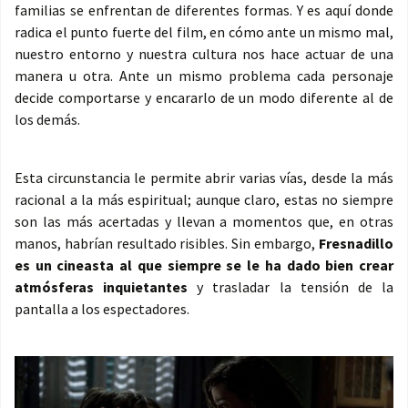
familias se enfrentan de diferentes formas. Y es aquí donde
radica el punto fuerte del film, en cómo ante un mismo mal,
nuestro entorno y nuestra cultura nos hace actuar de una
manera u otra. Ante un mismo problema cada personaje
decide comportarse y encararlo de un modo diferente al de
los demás.
Esta circunstancia le permite abrir varias vías, desde la más
racional a la más espiritual; aunque claro, estas no siempre
son las más acertadas y llevan a momentos que, en otras
manos, habrían resultado risibles. Sin embargo,
Fresnadillo
es un cineasta al que siempre se le ha dado bien crear
atmósferas inquietantes
y trasladar la tensión de la
pantalla a los espectadores.