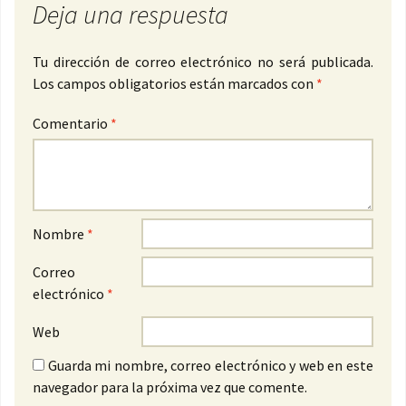
Deja una respuesta
Tu dirección de correo electrónico no será publicada.
Los campos obligatorios están marcados con
*
Comentario
*
Nombre
*
Correo
electrónico
*
Web
Guarda mi nombre, correo electrónico y web en este
navegador para la próxima vez que comente.