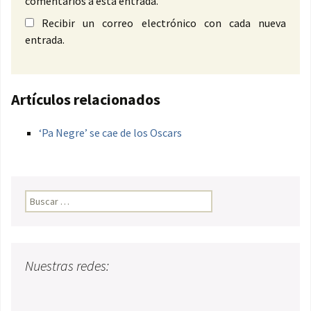
comentarios a esta entrada.
Recibir un correo electrónico con cada nueva
entrada.
Artículos relacionados
‘Pa Negre’ se cae de los Oscars
Buscar:
Nuestras redes: