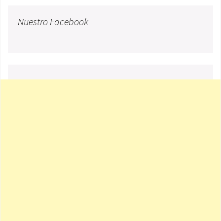
Nuestro Facebook