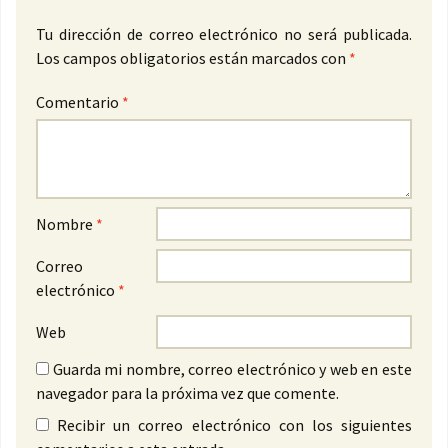
Tu dirección de correo electrónico no será publicada.
Los campos obligatorios están marcados con
*
Comentario
*
Nombre
*
Correo
electrónico
*
Web
Guarda mi nombre, correo electrónico y web en este
navegador para la próxima vez que comente.
Recibir un correo electrónico con los siguientes