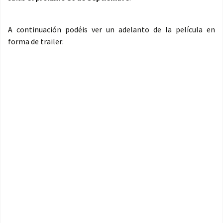
A continuación podéis ver un adelanto de la película en
forma de trailer: