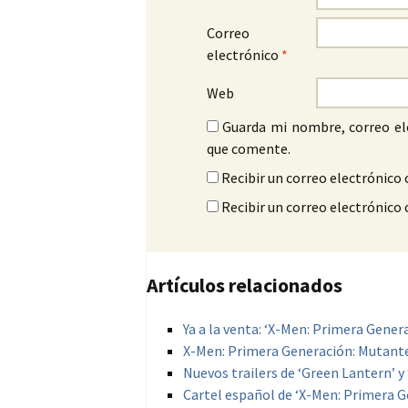
Correo
electrónico
*
Web
Guarda mi nombre, correo el
que comente.
Recibir un correo electrónico 
Recibir un correo electrónico
Artículos relacionados
Ya a la venta: ‘X-Men: Primera Gener
X-Men: Primera Generación: Mutant
Nuevos trailers de ‘Green Lantern’ 
Cartel español de ‘X-Men: Primera G