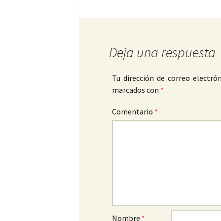
Deja una respuesta
Tu dirección de correo electrón
marcados con
*
Comentario
*
Nombre
*