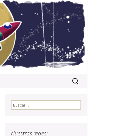
Buscar:
Buscar:
Nuestras redes: