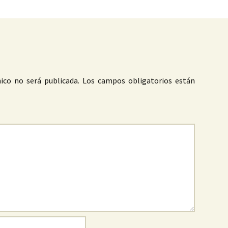
ico no será publicada.
Los campos obligatorios están