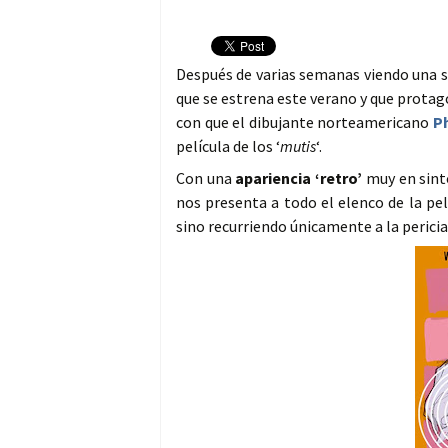
Después de varias semanas viendo una s
que se estrena este verano y que prota
con que el dibujante norteamericano
P
película de los ‘
mutis
‘.
Con una
apariencia ‘retro’
muy en sinto
nos presenta a todo el elenco de la pel
sino recurriendo únicamente a la pericia