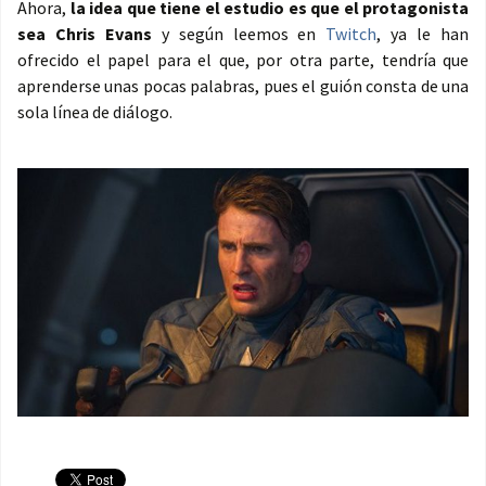
Ahora,
la idea que tiene el estudio es que el protagonista
sea Chris Evans
y según leemos en
Twitch
, ya le han
ofrecido el papel para el que, por otra parte, tendría que
aprenderse unas pocas palabras, pues el guión consta de una
sola línea de diálogo.