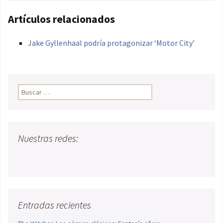
Artículos relacionados
Jake Gyllenhaal podría protagonizar ‘Motor City’
Buscar:
Nuestras redes:
Entradas recientes