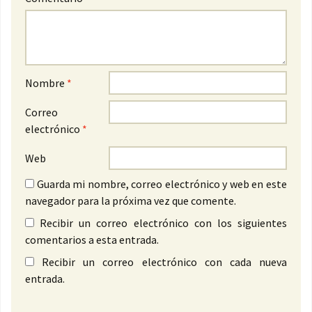
Nombre
*
Correo
electrónico
*
Web
Guarda mi nombre, correo electrónico y web en este
navegador para la próxima vez que comente.
Recibir un correo electrónico con los siguientes
comentarios a esta entrada.
Recibir un correo electrónico con cada nueva
entrada.