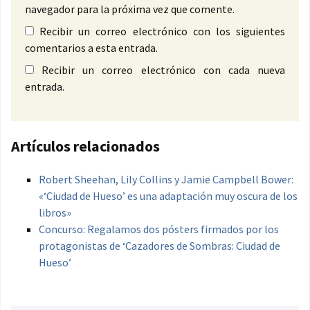
navegador para la próxima vez que comente.
Recibir un correo electrónico con los siguientes
comentarios a esta entrada.
Recibir un correo electrónico con cada nueva
entrada.
Artículos relacionados
Robert Sheehan, Lily Collins y Jamie Campbell Bower:
«‘Ciudad de Hueso’ es una adaptación muy oscura de los
libros»
Concurso: Regalamos dos pósters firmados por los
protagonistas de ‘Cazadores de Sombras: Ciudad de
Hueso’