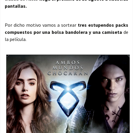
pantallas.
Por dicho motivo vamos a sortear
tres estupendos packs
compuestos por una bolsa bandolera y una camiseta
de
la película.