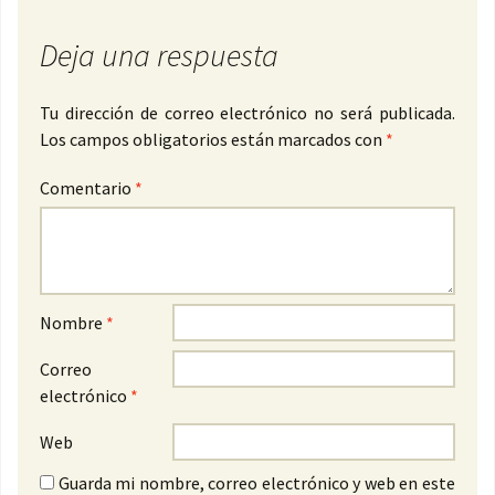
Deja una respuesta
Tu dirección de correo electrónico no será publicada.
Los campos obligatorios están marcados con
*
Comentario
*
Nombre
*
Correo
electrónico
*
Web
Guarda mi nombre, correo electrónico y web en este