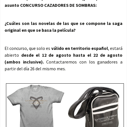
asunto CONCURSO CAZADORES DE SOMBRAS:
¿Cuáles son las novelas de las que se compone la saga
original en que se basa la película?
El concurso, que solo es
válido en territorio español
, estará
abierto
desde el 12 de agosto hasta el 22 de agosto
(ambos inclusive).
Contactaremos con los ganadores a
partir del día 26 del mismo mes.