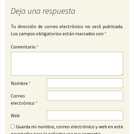
Deja una respuesta
Tu dirección de correo electrónico no será publicada.
Los campos obligatorios están marcados con
*
Comentario
*
Nombre
*
Correo
electrónico
*
Web
Guarda mi nombre, correo electrónico y web en este
navegador para la próxima vez que comente.