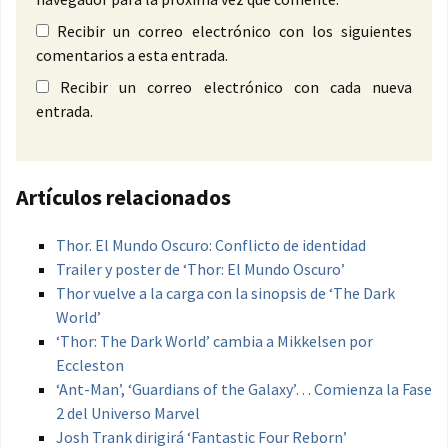
Recibir un correo electrónico con los siguientes
comentarios a esta entrada.
Recibir un correo electrónico con cada nueva
entrada.
Artículos relacionados
Thor. El Mundo Oscuro: Conflicto de identidad
Trailer y poster de ‘Thor: El Mundo Oscuro’
Thor vuelve a la carga con la sinopsis de ‘The Dark
World’
‘Thor: The Dark World’ cambia a Mikkelsen por
Eccleston
‘Ant-Man’, ‘Guardians of the Galaxy’… Comienza la Fase
2 del Universo Marvel
Josh Trank dirigirá ‘Fantastic Four Reborn’