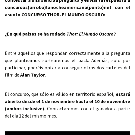
concursos(arroba)lanocheamericana(punto)net con el
asunto CONCURSO THOR. EL MUNDO OSCURO:
¿En qué países se ha rodado
Thor: El Mundo Oscuro
?
Entre aquellos que respondan correctamente a la pregunta
que planteamos sortearemos el pack. Además, solo por
participar, podréis optar a conseguir otros dos carteles del
film de
Alan Taylor
.
El concurso, que sólo es válido en territorio español,
estará
abierto desde el 1 de noviembre hasta el 10 de noviembre
(ambos inclusive).
Contactaremos con el ganador a partir
del día 12 del mismo mes.