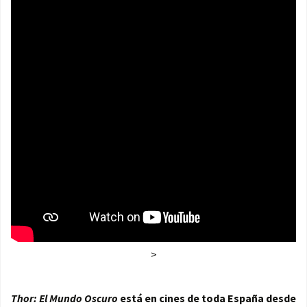
>
Thor: El Mundo Oscuro
está en cines de toda España desde