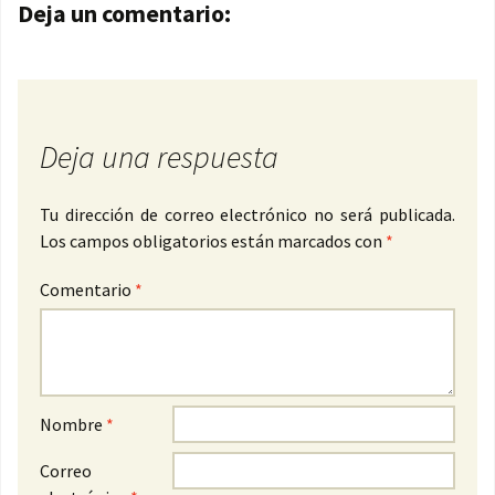
Navegación de entradas
Deja un comentario:
Deja una respuesta
Tu dirección de correo electrónico no será publicada.
Los campos obligatorios están marcados con
*
Comentario
*
Nombre
*
Correo