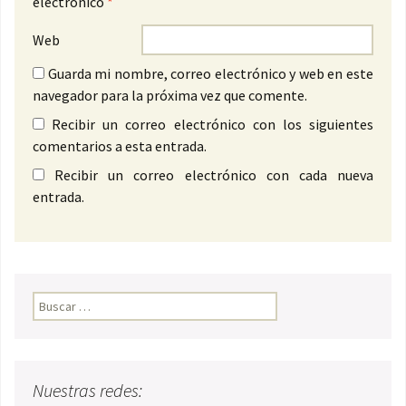
electrónico
*
Web
Guarda mi nombre, correo electrónico y web en este
navegador para la próxima vez que comente.
Recibir un correo electrónico con los siguientes
comentarios a esta entrada.
Recibir un correo electrónico con cada nueva
entrada.
Buscar:
Nuestras redes: