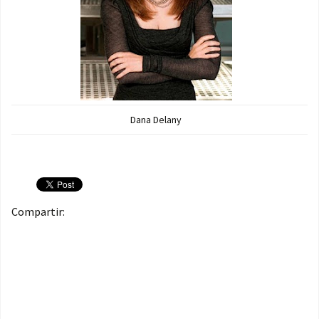
Dana Delany
Compartir: