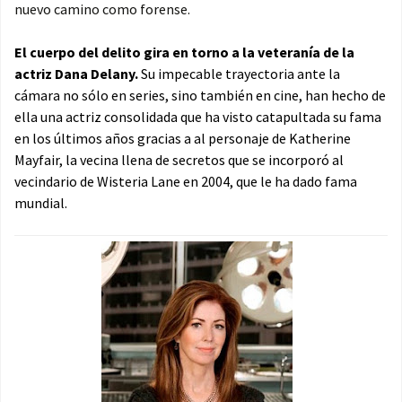
nuevo camino como forense.
El cuerpo del delito gira en torno a la veteranía de la
actriz Dana Delany.
Su impecable trayectoria ante la
cámara no sólo en series, sino también en cine, han hecho de
ella una actriz consolidada que ha visto catapultada su fama
en los últimos años gracias a al personaje de Katherine
Mayfair, la vecina llena de secretos que se incorporó al
vecindario de Wisteria Lane en 2004, que le ha dado fama
mundial.