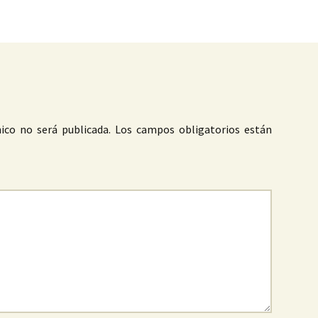
ico no será publicada.
Los campos obligatorios están