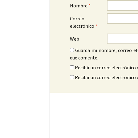
Nombre
*
Correo
electrónico
*
Web
Guarda mi nombre, correo el
que comente.
Recibir un correo electrónico 
Recibir un correo electrónico