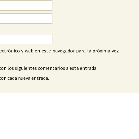
ectrónico y web en este navegador para la próxima vez
con los siguientes comentarios a esta entrada.
 con cada nueva entrada.