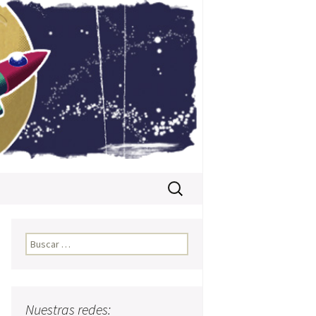
Buscar:
Buscar:
Nuestras redes: