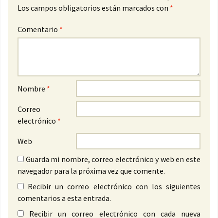
Los campos obligatorios están marcados con
*
Comentario
*
Nombre
*
Correo
electrónico
*
Web
Guarda mi nombre, correo electrónico y web en este
navegador para la próxima vez que comente.
Recibir un correo electrónico con los siguientes
comentarios a esta entrada.
Recibir un correo electrónico con cada nueva