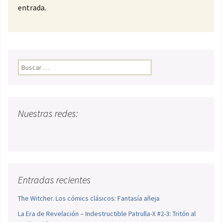
entrada.
Buscar:
Nuestras redes:
Entradas recientes
The Witcher. Los cómics clásicos: Fantasía añeja
La Era de Revelación – Indestructible Patrulla-X #2-3: Tritón al