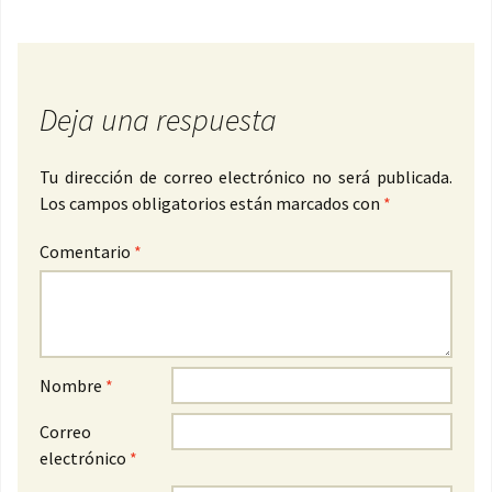
Deja una respuesta
Tu dirección de correo electrónico no será publicada.
Los campos obligatorios están marcados con
*
Comentario
*
Nombre
*
Correo
electrónico
*