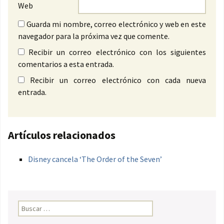
Web
Guarda mi nombre, correo electrónico y web en este
navegador para la próxima vez que comente.
Recibir un correo electrónico con los siguientes
comentarios a esta entrada.
Recibir un correo electrónico con cada nueva
entrada.
Artículos relacionados
Disney cancela ‘The Order of the Seven’
Buscar: