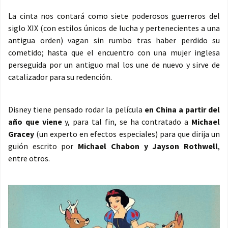
La cinta nos contará como siete poderosos guerreros del
siglo XIX (con estilos únicos de lucha y pertenecientes a una
antigua orden) vagan sin rumbo tras haber perdido su
cometido; hasta que el encuentro con una mujer inglesa
perseguida por un antiguo mal los une de nuevo y sirve de
catalizador para su redención.
Disney tiene pensado rodar la película
en China a partir del
año que viene
y, para tal fin, se ha contratado a
Michael
Gracey
(un experto en efectos especiales) para que dirija un
guión escrito por
Michael Chabon y Jayson Rothwell
,
entre otros.