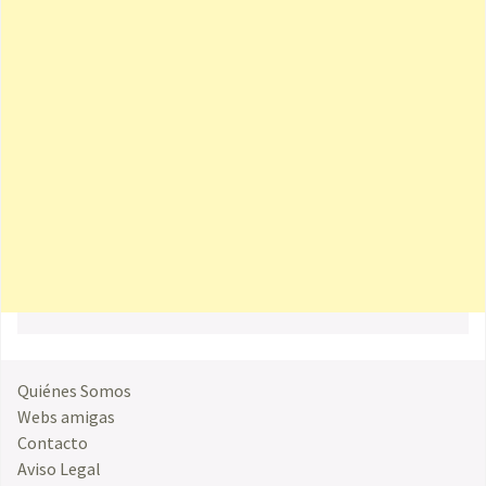
Quiénes Somos
Webs amigas
Contacto
Aviso Legal