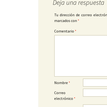
Deja una respuesta
Tu dirección de correo electrón
marcados con
*
Comentario
*
Nombre
*
Correo
electrónico
*