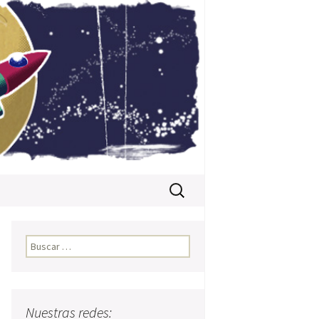
Buscar:
Buscar:
Nuestras redes: