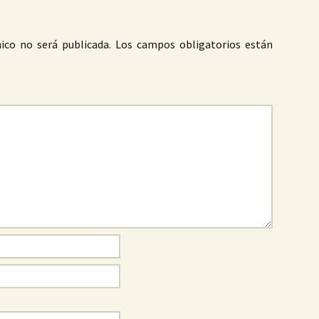
ico no será publicada.
Los campos obligatorios están