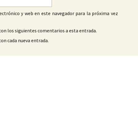
ectrónico y web en este navegador para la próxima vez
con los siguientes comentarios a esta entrada.
 con cada nueva entrada.