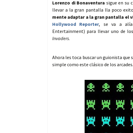
Lorenzo di Bonaventura
sigue en su c
llevar a la gran pantalla lla poco exi
mente adaptar a la gran pantalla el 
Hollywood Reporter
, se va a alí
Entertainment) para llevar uno de los
Invaders
.
Ahora les toca buscar un guionista que s
simple como este clásico de los arcades