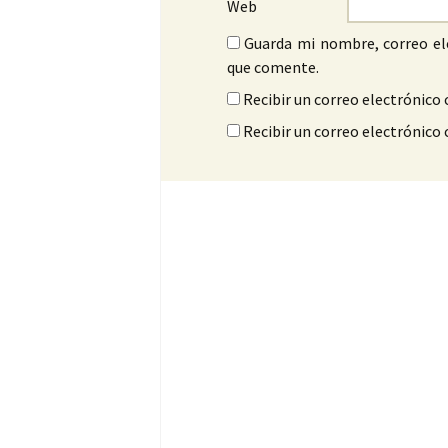
Web
Guarda mi nombre, correo el
que comente.
Recibir un correo electrónico 
Recibir un correo electrónico