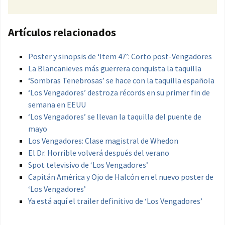
Artículos relacionados
Poster y sinopsis de ‘Item 47’: Corto post-Vengadores
La Blancanieves más guerrera conquista la taquilla
‘Sombras Tenebrosas’ se hace con la taquilla española
‘Los Vengadores’ destroza récords en su primer fin de
semana en EEUU
‘Los Vengadores’ se llevan la taquilla del puente de
mayo
Los Vengadores: Clase magistral de Whedon
El Dr. Horrible volverá después del verano
Spot televisivo de ‘Los Vengadores’
Capitán América y Ojo de Halcón en el nuevo poster de
‘Los Vengadores’
Ya está aquí el trailer definitivo de ‘Los Vengadores’