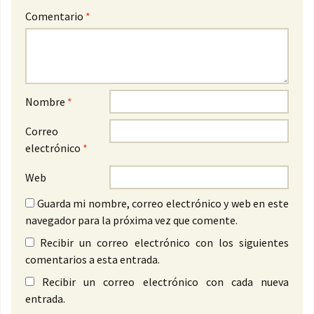
Comentario
*
Nombre
*
Correo
electrónico
*
Web
Guarda mi nombre, correo electrónico y web en este
navegador para la próxima vez que comente.
Recibir un correo electrónico con los siguientes
comentarios a esta entrada.
Recibir un correo electrónico con cada nueva
entrada.