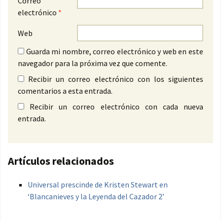
Correo
electrónico
*
Web
Guarda mi nombre, correo electrónico y web en este
navegador para la próxima vez que comente.
Recibir un correo electrónico con los siguientes
comentarios a esta entrada.
Recibir un correo electrónico con cada nueva
entrada.
Artículos relacionados
Universal prescinde de Kristen Stewart en
‘Blancanieves y la Leyenda del Cazador 2’