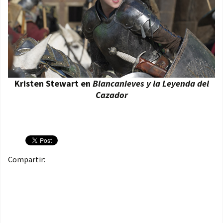
Kristen Stewart en
Blancanieves y la Leyenda del
Cazador
Compartir: