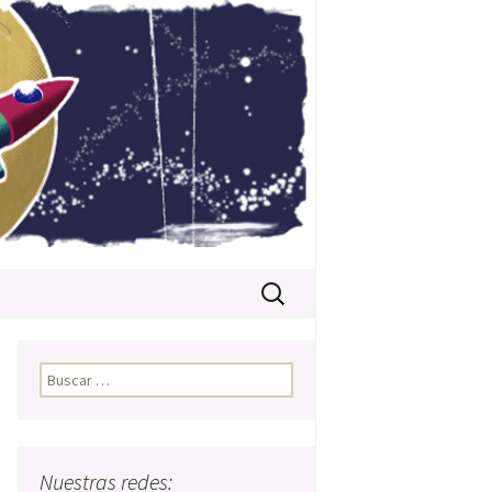
Buscar:
Buscar:
Nuestras redes: