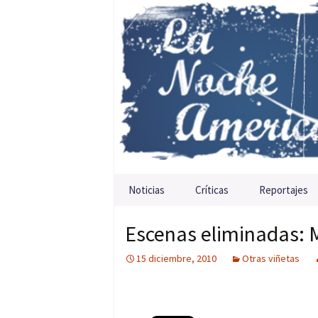
Saltar al contenido
Noticias
Críticas
Reportajes
Escenas eliminadas: 
15 diciembre, 2010
Otras viñetas