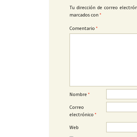
Tu dirección de correo electrón
marcados con
*
Comentario
*
Nombre
*
Correo
electrónico
*
Web