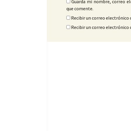
Guarda mi nombre, correo el
que comente.
Recibir un correo electrónico 
Recibir un correo electrónico