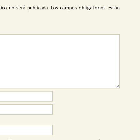
ico no será publicada.
Los campos obligatorios están