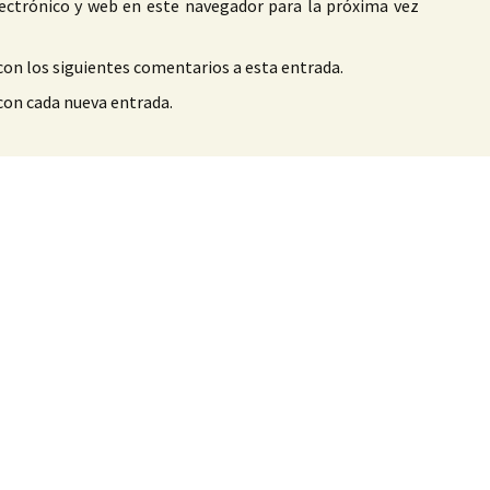
ectrónico y web en este navegador para la próxima vez
con los siguientes comentarios a esta entrada.
 con cada nueva entrada.