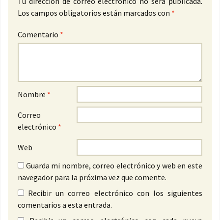
Tu dirección de correo electrónico no será publicada.
Los campos obligatorios están marcados con
*
Comentario
*
Nombre
*
Correo
electrónico
*
Web
Guarda mi nombre, correo electrónico y web en este
navegador para la próxima vez que comente.
Recibir un correo electrónico con los siguientes
comentarios a esta entrada.