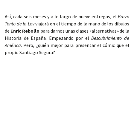
Así, cada seis meses y a lo largo de nueve entregas, el
Brazo
Tonto de la Ley
viajará en el tiempo de la mano de los dibujos
de
Enric Rebollo
para darnos unas clases «alternativas» de la
Historia de España. Empezando por el
Descubrimiento de
América
. Pero, ¿quién mejor para presentar el cómic que el
propio Santiago Segura?