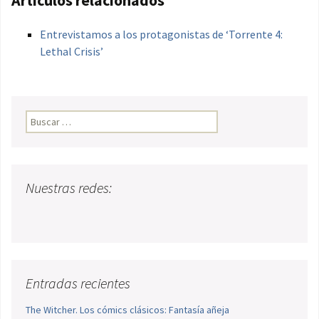
Artículos relacionados
Entrevistamos a los protagonistas de ‘Torrente 4:
Lethal Crisis’
Buscar:
Nuestras redes:
Entradas recientes
The Witcher. Los cómics clásicos: Fantasía añeja