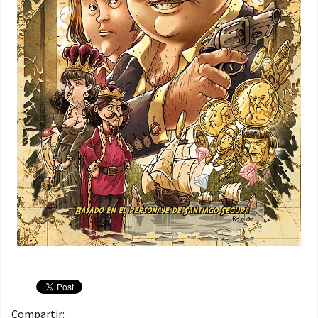
Compartir: