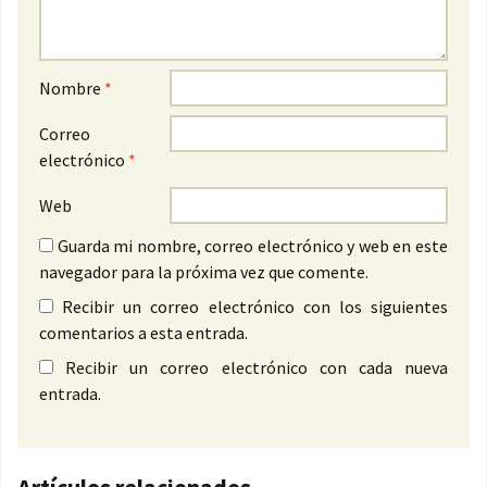
Nombre
*
Correo
electrónico
*
Web
Guarda mi nombre, correo electrónico y web en este
navegador para la próxima vez que comente.
Recibir un correo electrónico con los siguientes
comentarios a esta entrada.
Recibir un correo electrónico con cada nueva
entrada.