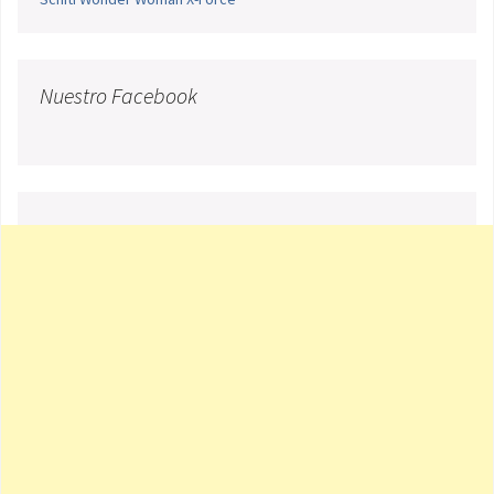
Nuestro Facebook