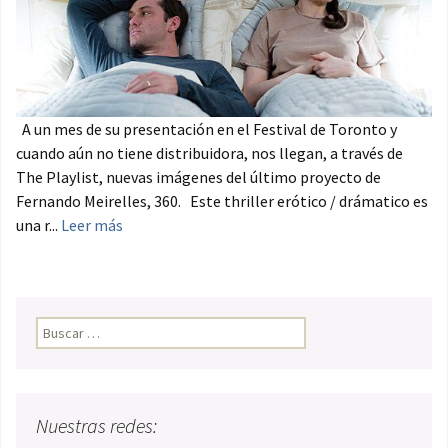
A un mes de su presentación en el Festival de Toronto y
cuando aún no tiene distribuidora, nos llegan, a través de
The Playlist, nuevas imágenes del último proyecto de
Fernando Meirelles, 360. Este thriller erótico / drámatico es
una r...
Leer más
Buscar:
Nuestras redes: