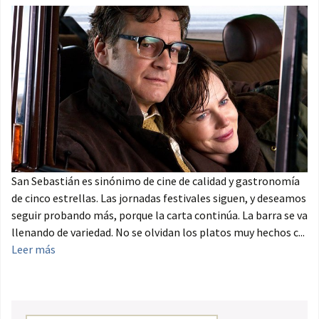
San Sebastián es sinónimo de cine de calidad y gastronomía
de cinco estrellas. Las jornadas festivales siguen, y deseamos
seguir probando más, porque la carta continúa. La barra se va
llenando de variedad. No se olvidan los platos muy hechos c...
Leer más