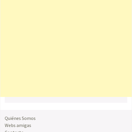
Quiénes Somos
Webs amigas