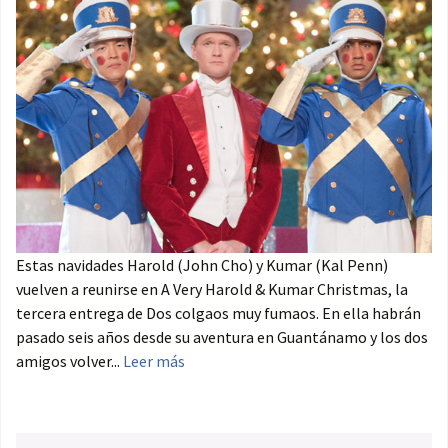
Estas navidades Harold (John Cho) y Kumar (Kal Penn)
vuelven a reunirse en A Very Harold & Kumar Christmas, la
tercera entrega de Dos colgaos muy fumaos. En ella habrán
pasado seis años desde su aventura en Guantánamo y los dos
amigos volver...
Leer más