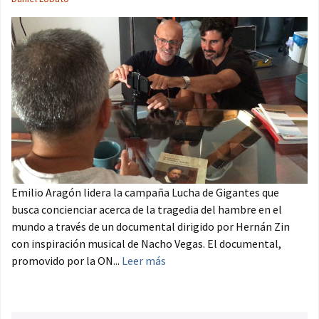
Emilio Aragón lidera la campaña Lucha de Gigantes que
busca concienciar acerca de la tragedia del hambre en el
mundo a través de un documental dirigido por Hernán Zin
con inspiración musical de Nacho Vegas. El documental,
promovido por la ON...
Leer más