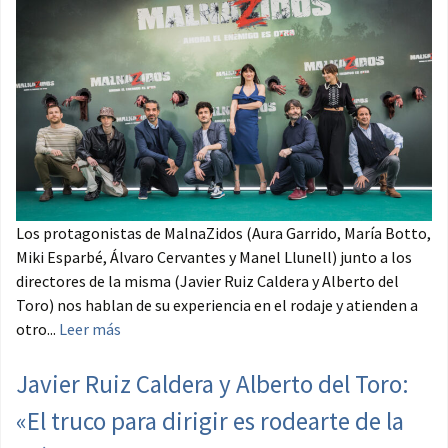
Los protagonistas de MalnaZidos (Aura Garrido, María Botto,
Miki Esparbé, Álvaro Cervantes y Manel Llunell) junto a los
directores de la misma (Javier Ruiz Caldera y Alberto del
Toro) nos hablan de su experiencia en el rodaje y atienden a
otro...
Leer más
Javier Ruiz Caldera y Alberto del Toro:
«El truco para dirigir es rodearte de la