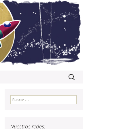
Buscar:
Buscar:
Nuestras redes: