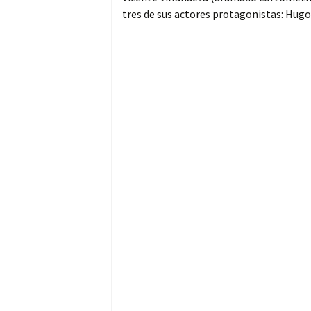
tres de sus actores protagonistas: Hugo 