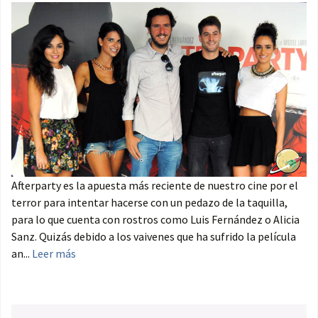
Afterparty es la apuesta más reciente de nuestro cine por el
terror para intentar hacerse con un pedazo de la taquilla,
para lo que cuenta con rostros como Luis Fernández o Alicia
Sanz. Quizás debido a los vaivenes que ha sufrido la película
an...
Leer más