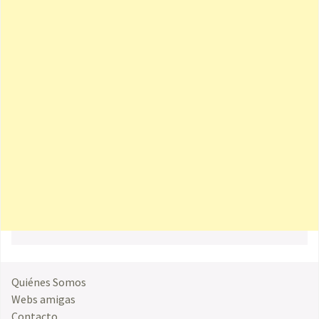
Quiénes Somos
Webs amigas
Contacto