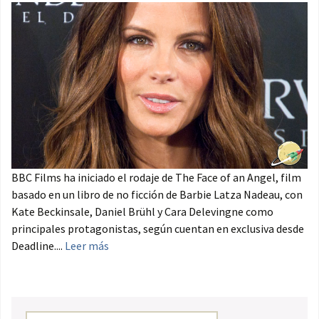
BBC Films ha iniciado el rodaje de The Face of an Angel, film
basado en un libro de no ficción de Barbie Latza Nadeau, con
Kate Beckinsale, Daniel Brühl y Cara Delevingne como
principales protagonistas, según cuentan en exclusiva desde
Deadline....
Leer más
Buscar: