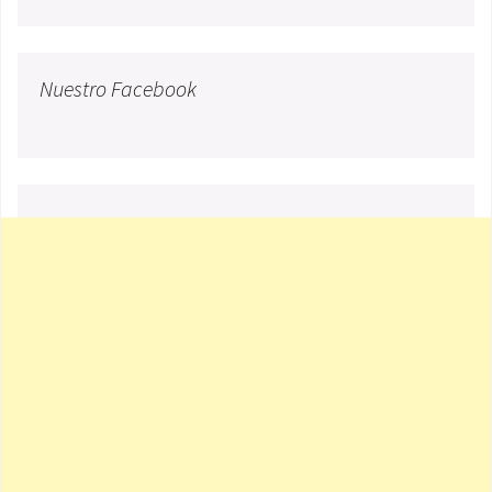
Nuestro Facebook