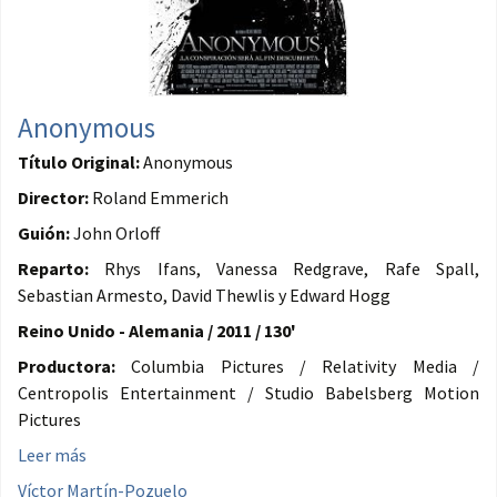
Anonymous
Título Original:
Anonymous
Director:
Roland Emmerich
Guión:
John Orloff
Reparto:
Rhys Ifans, Vanessa Redgrave, Rafe Spall,
Sebastian Armesto, David Thewlis y Edward Hogg
Reino Unido - Alemania / 2011 / 130'
Productora:
Columbia Pictures / Relativity Media /
Centropolis Entertainment / Studio Babelsberg Motion
Pictures
Leer más
Víctor Martín-Pozuelo