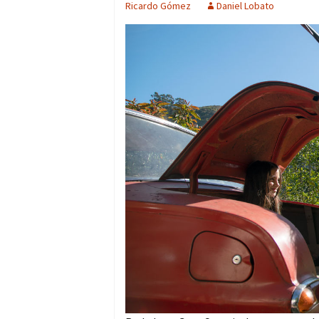
Ricardo Gómez
Daniel Lobato