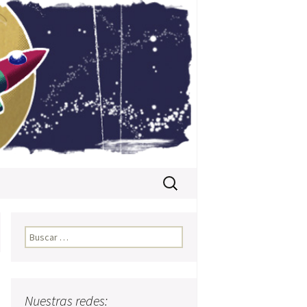
Buscar:
Buscar:
Nuestras redes: