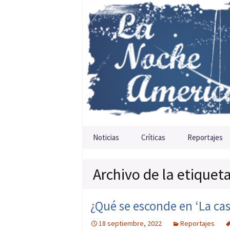
Saltar al contenido
Noticias
Críticas
Reportajes
Archivo de la etiqueta
¿Qué se esconde en ‘La cas
18 septiembre, 2022
Reportajes