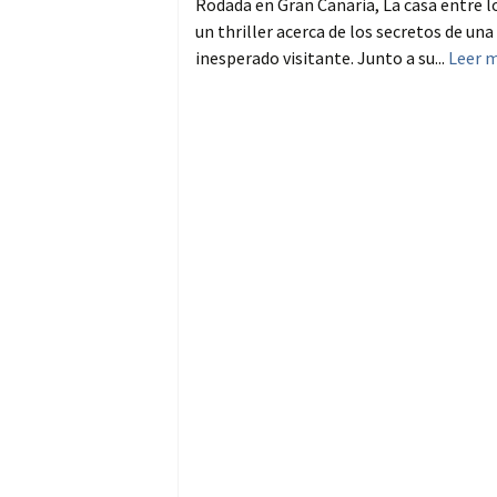
Rodada en Gran Canaria, La casa entre l
un thriller acerca de los secretos de una
inesperado visitante. Junto a su...
Leer 