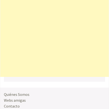
Quiénes Somos
Webs amigas
Contacto