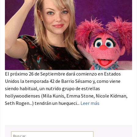
El próximo 26 de Septiembre dará comienzo en Estados
Unidos la temporada 42 de Barrio Sésamo y, como viene
siendo habitual, un nutrido grupo de estrellas
hollywoodienses (Mila Kunis, Emma Stone, Nicole Kidman,
Seth Rogen...) tendrán un huequeci...
Leer más
Buscar: