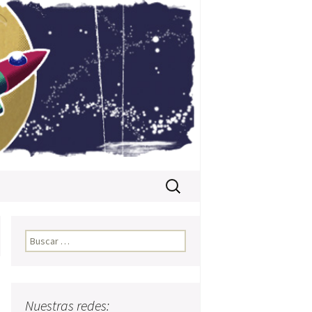
Buscar:
Buscar:
Nuestras redes: