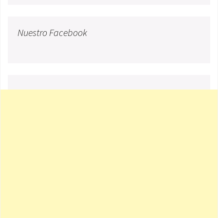
Nuestro Facebook