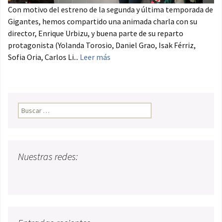
Con motivo del estreno de la segunda y última temporada de
Gigantes, hemos compartido una animada charla con su
director, Enrique Urbizu, y buena parte de su reparto
protagonista (Yolanda Torosio, Daniel Grao, Isak Férriz,
Sofia Oria, Carlos Li...
Leer más
Buscar:
Nuestras redes: