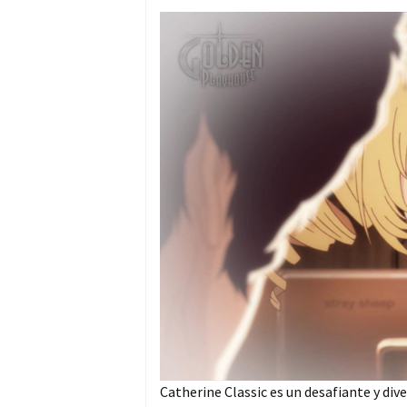
Catherine Classic es un desafiante y div