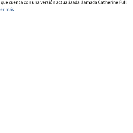
, que cuenta con una versión actualizada llamada Catherine Full
eer más