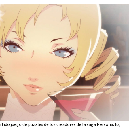
ertido juego de puzzles de los creadores de la saga Persona. Es,