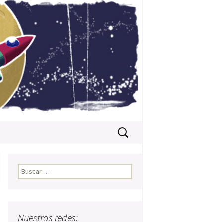
Buscar:
Buscar:
Nuestras redes: