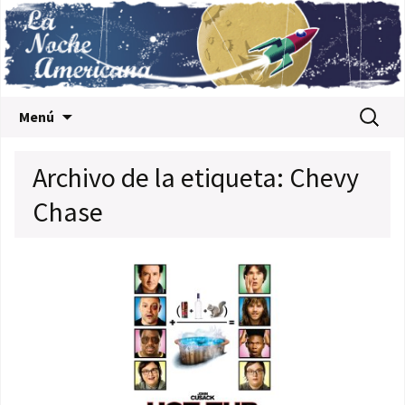
Saltar al contenido
Buscar:
Menú
Archivo de la etiqueta: Chevy
Chase