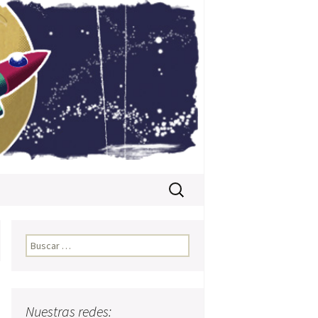
Buscar:
Buscar:
Nuestras redes: