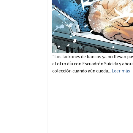
"Los ladrones de bancos ya no llevan 
el otro día con Escuadrón Suicida y ahor
colección cuando aún queda...
Leer más