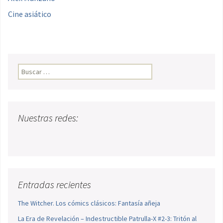
Cine asiático
Buscar:
Nuestras redes:
Entradas recientes
The Witcher. Los cómics clásicos: Fantasía añeja
La Era de Revelación – Indestructible Patrulla-X #2-3: Tritón al