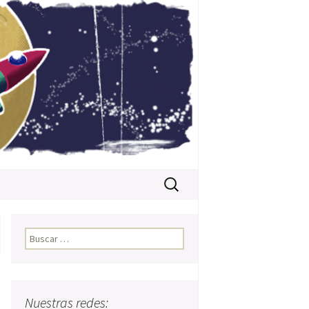
Buscar:
Buscar:
Nuestras redes: