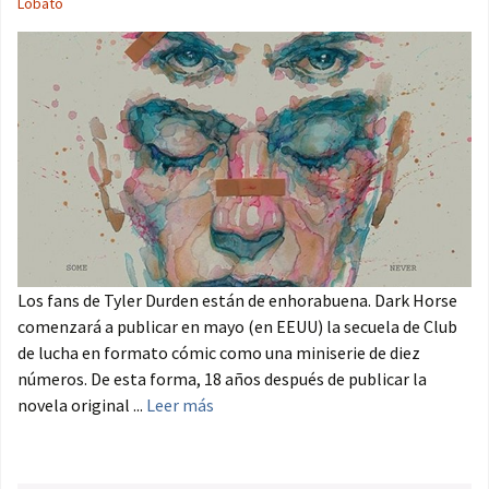
Lobato
Los fans de Tyler Durden están de enhorabuena. Dark Horse
comenzará a publicar en mayo (en EEUU) la secuela de Club
de lucha en formato cómic como una miniserie de diez
números. De esta forma, 18 años después de publicar la
novela original ...
Leer más