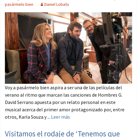
pasármelo bien
Daniel Lobato
Voy a pasármelo bien aspira a ser una de las películas del
verano al ritmo que marcan las canciones de Hombres G.
David Serrano apuesta por un relato personal en este
musical acerca del primer amor protagonizado por, entre
otros, Karla Souza y ...
Leer más
Visitamos el rodaje de ‘Tenemos que