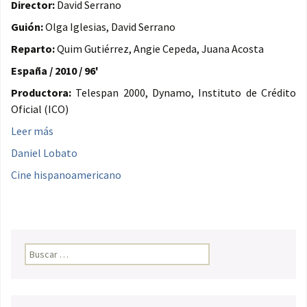
Director:
David Serrano
Guión:
Olga Iglesias, David Serrano
Reparto:
Quim Gutiérrez, Angie Cepeda, Juana Acosta
España / 2010 / 96'
Productora:
Telespan 2000, Dynamo, Instituto de Crédito
Oficial (ICO)
Leer más
Daniel Lobato
Cine hispanoamericano
Buscar: