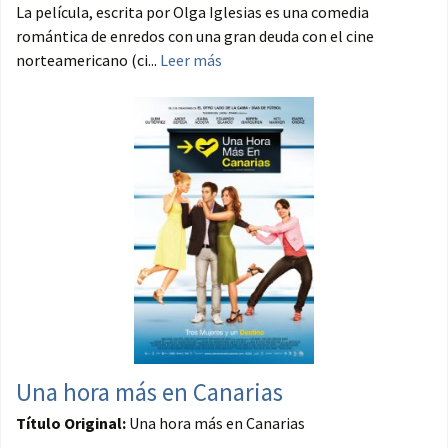
La película, escrita por Olga Iglesias es una comedia
romántica de enredos con una gran deuda con el cine
norteamericano (ci...
Leer más
Una hora más en Canarias
Título Original:
Una hora más en Canarias